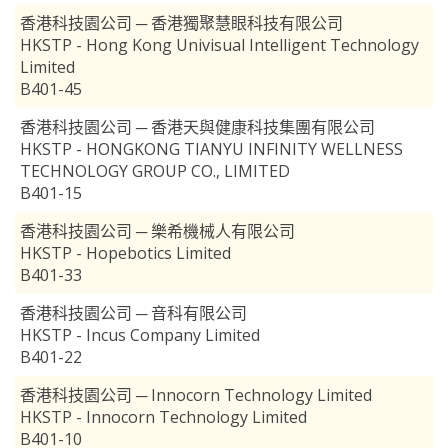
香港科技園公司 ─ 香港獨聚慧眼科技有限公司
HKSTP - Hong Kong Univisual Intelligent Technology
Limited
B401-45
香港科技園公司 ─ 香港天與健康科技集團有限公司
HKSTP - HONGKONG TIANYU INFINITY WELLNESS
TECHNOLOGY GROUP CO., LIMITED
B401-15
香港科技園公司 ─ 樂希機械人有限公司
HKSTP - Hopebotics Limited
B401-33
香港科技園公司 ─ 音科有限公司
HKSTP - Incus Company Limited
B401-22
香港科技園公司 ─ Innocorn Technology Limited
HKSTP - Innocorn Technology Limited
B401-10