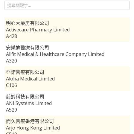
明心大藥房有限公司
Activecare Pharmacy Limited
A428
安樂適醫療有限公司
Allfit Medical & Healthcare Company Limited
A320
亞諾醫療有限公司
Aloha Medical Limited
C106
毅齡科技有限公司
ANI Systems Limited
A529
而久醫療香港有限公司
Arjo Hong Kong Limited