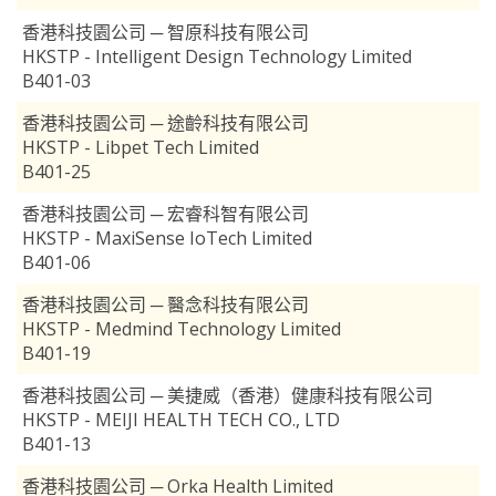
香港科技園公司 ─ 智原科技有限公司
HKSTP - Intelligent Design Technology Limited
B401-03
香港科技園公司 ─ 途齡科技有限公司
HKSTP - Libpet Tech Limited
B401-25
香港科技園公司 ─ 宏睿科智有限公司
HKSTP - MaxiSense IoTech Limited
B401-06
香港科技園公司 ─ 醫念科技有限公司
HKSTP - Medmind Technology Limited
B401-19
香港科技園公司 ─ 美捷威（香港）健康科技有限公司
HKSTP - MEIJI HEALTH TECH CO., LTD
B401-13
香港科技園公司 ─ Orka Health Limited