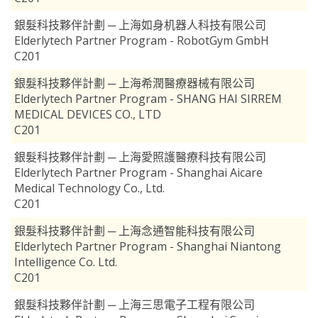
銀髮科技夥伴計劃 ─ 上海如身机器人科技有限公司
Elderlytech Partner Program - RobotGym GmbH
C201
銀髮科技夥伴計劃 ─ 上海希潤醫療器械有限公司
Elderlytech Partner Program - SHANG HAI SIRREM
MEDICAL DEVICES CO., LTD
C201
銀髮科技夥伴計劃 ─ 上海愛照護醫療科技有限公司
Elderlytech Partner Program - Shanghai Aicare
Medical Technology Co., Ltd.
C201
銀髮科技夥伴計劃 ─ 上海念通智能科技有限公司
Elderlytech Partner Program - Shanghai Niantong
Intelligence Co. Ltd.
C201
銀髮科技夥伴計劃 ─ 上海三思電子工程有限公司