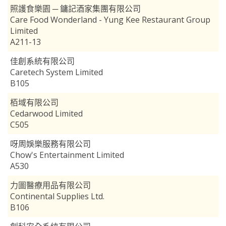
照護食樂園 ─ 鏞記酒家集團有限公司
Care Food Wonderland - Yung Kee Restaurant Group
Limited
A211-13
佳創系統有限公司
Caretech System Limited
B105
栢域有限公司
Cedarwood Limited
C505
呀周娛樂服務有限公司
Chow's Entertainment Limited
A530
力圖醫療用品有限公司
Continental Supplies Ltd.
B106