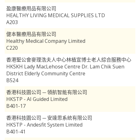
盈康醫療用品有限公司
HEALTHY LIVING MEDICAL SUPPLIES LTD
A203
健本醫療用品有限公司
Healthy Medical Company Limited
C220
香港聖公會麥理浩夫人中心林植宣博士老人綜合服務中心
HKSKH Lady MacLehose Centre Dr. Lam Chik Suen
District Elderly Community Centre
B524
香港科技園公司 ─ 領航智能有限公司
HKSTP - AI Guided Limited
B401-17
香港科技園公司 ─ 安達思系統有限公司
HKSTP - Andesfit System Limited
B401-41