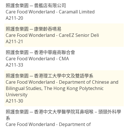
照護食樂園 ─ 耆艦店有限公司
Care Food Wonderland - Caramall Limited
A211-20
照護食樂園 ─ 康樂齡吞嚥易
Care Food Wonderland - CareEZ Senior Deli
A211-21
照護食樂園 ─ 香港中華廠商聯合會
Care Food Wonderland - CMA
A211-33
照護食樂園 ─ 香港理工大學中文及雙語學系
Care Food Wonderland - Department of Chinese and
Bilingual Studies, The Hong Kong Polytechnic
University
A211-30
照護食樂園 ─ 香港中文大學醫學院耳鼻咽喉 – 頭頸外科學
系
Care Food Wonderland - Department of