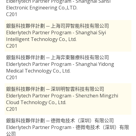
Elderlytech Partner Program - Shanghai Sansi
Electronic Engineering Co.,LTD.
C201
銀髮科技夥伴計劃 ─ 上海司羿智能科技有限公司
Elderlytech Partner Program - Shanghai Siyi
Intelligent Technology Co., Ltd.
C201
銀髮科技夥伴計劃 ─ 上海弈東醫療科技有限公司
Elderlytech Partner Program - Shanghai Yidong
Medical Technology Co., Ltd.
C201
銀髮科技夥伴計劃 ─ 深圳明智雲科技有限公司
Elderlytech Partner Program - Shenzhen Mingzhi
Cloud Technology Co., Ltd.
C201
銀髮科技夥伴計劃 ─ 德微电技术（深圳）有限公司
Elderlytech Partner Program - 德微电技术（深圳）有限
公司