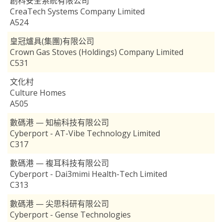
創科安全系統有限公司
CreaTech Systems Company Limited
A524
皇冠爐具(集團)有限公司
Crown Gas Stoves (Holdings) Company Limited
C531
文化村
Culture Homes
A505
數碼港 — 知榆科技有限公司
Cyberport - AT-Vibe Technology Limited
C317
數碼港 — 複耳科技有限公司
Cyberport - Dai3mimi Health-Tech Limited
C313
數碼港 — 尖思科研有限公司
Cyberport - Gense Technologies