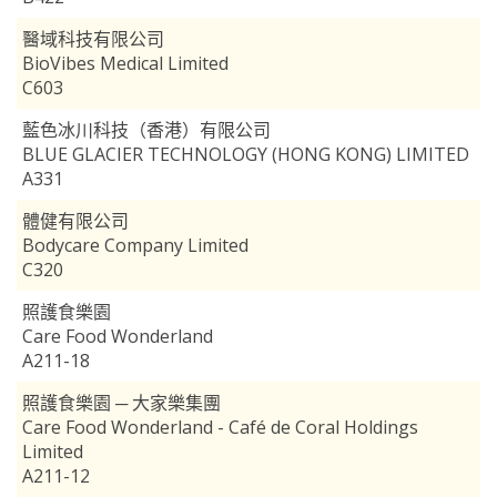
醫域科技有限公司
BioVibes Medical Limited
C603
藍色冰川科技（香港）有限公司
BLUE GLACIER TECHNOLOGY (HONG KONG) LIMITED
A331
體健有限公司
Bodycare Company Limited
C320
照護食樂園
Care Food Wonderland
A211-18
照護食樂園 ─ 大家樂集團
Care Food Wonderland - Café de Coral Holdings
Limited
A211-12