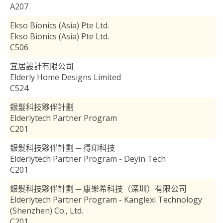
A207
Ekso Bionics (Asia) Pte Ltd.
Ekso Bionics (Asia) Pte Ltd.
C506
宜居設計有限公司
Elderly Home Designs Limited
C524
銀髮科技夥伴計劃
Elderlytech Partner Program
C201
銀髮科技夥伴計劃 ─ 得印科技
Elderlytech Partner Program - Deyin Tech
C201
銀髮科技夥伴計劃 ─ 康樂希科技（深圳）有限公司
Elderlytech Partner Program - Kanglexi Technology
(Shenzhen) Co., Ltd.
C201