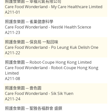
照護食樂園 ─ 幸福元氣有限公司
Care Food Wonderland - My Care Healthcare Limited
A211-01
照護食樂園 ─ 雀巢健康科學
Care Food Wonderland - Nestlé Health Science
A211-23
照護食樂園 ─ 保良局 一點回味
Care Food Wonderland - Po Leung Kuk Delish One
A211-22
照護食樂園 ─ Robot-Coupe Hong Kong Limited
Care Food Wonderland - Robot-Coupe Hong Kong
Limited
A211-08
照護食樂園 ─ 嗇色園
Care Food Wonderland - Sik Sik Yuen
A211-24
照護食樂園 ─ 聖雅各福群會 盛饌