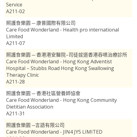
Service
A211-02
照護食樂園 ─ 康普國際有限公司
Care Food Wonderland - Health pro international
Limited
A211-07
照護食樂園 ─ 香港港安醫院–司徒拔道香港吞嚥治療診所
Care Food Wonderland - Hong Kong Adventist
Hospital – Stubbs Road Hong Kong Swallowing
Therapy Clinic
A211-28
照護食樂園 ─ 香港社區營養師協會
Care Food Wonderland - Hong Kong Community
Dietitian Association
A211-31
照護食樂園 ─言語有限公司
Care Food Wonderland - JIN4 JY5 LIMITED