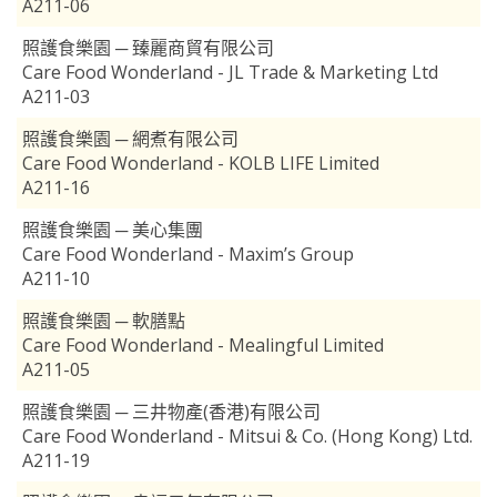
A211-06
照護食樂園 ─ 臻麗商貿有限公司
Care Food Wonderland - JL Trade & Marketing Ltd
A211-03
照護食樂園 ─ 網煮有限公司
Care Food Wonderland - KOLB LIFE Limited
A211-16
照護食樂園 ─ 美心集團
Care Food Wonderland - Maxim’s Group
A211-10
照護食樂園 ─ 軟膳點
Care Food Wonderland - Mealingful Limited
A211-05
照護食樂園 ─ 三井物產(香港)有限公司
Care Food Wonderland - Mitsui & Co. (Hong Kong) Ltd.
A211-19