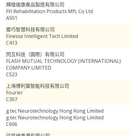
輝煌復康產品製造有限公司
FH Rehabilitation Products Mft. Co Ltd
A501
靈巧智慧科技有限公司
Finesse Intelligent Tech Limited
C413
閃互科技（國際）有限公司
FLASH MUTUAL TECHNOLOGY (INTERNATIONAL)
COMPANY LIMITED
C523
上海傅利葉智能科技有限公司
Fourier
C307
g.tec Neurotechnology Hong Kong Limited
g.tec Neurotechnology Hong Kong Limited
C606
溢星峰香港有限公司