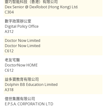
靈巧智能科技（香港）有限公司
Dex Senior @ DexRobot (Hong Kong) Ltd.
C304
數字政策辦公室
Digital Policy Office
A312
Doctor Now Limited
Doctor Now Limited
C612
老友宅醫
DoctorNow HOME
C612
益多寶教育有限公司
Dolphin BB Education Limited
A318
億世集團有限公司
E.P.S.A. CORPORATION LTD