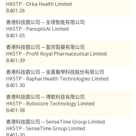
HKSTP - Orka Health Limited
B401-26
香港科技園公司 ─ 全境智能有限公司
HKSTP - PanopticAI Limited
B401-05
香港科技園公司 ─ 盈宗製藥有限公司
HKSTP - Profit Royal Pharmaceutical Limited
B401-39
香港科技園公司 ─ 金匱醫學科技股份有限公司
HKSTP - Raphai Health Technologies Limited
B401-30
香港科技園公司 ─ 博歌科技有限公司
HKSTP - Robocore Technology Limited
B401-38
香港科技園公司 ─ SenseTime Group Limited
HKSTP - SenseTime Group Limited
B401-20