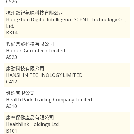
C526
杭州數智氣味科技有限公司
Hangzhou Digital Intelligence SCENT Technology Co.,
Ltd.
B314
興倫樂齡科技有限公司
Hanlun Gerontech Limited
A523
康勤科技有限公司
HANSHIN TECHNOLOGY LIMITED
C412
健珀有限公司
Health Park Trading Company Limited
A310
康寧保健產品有限公司
Healthlink Holdings Ltd.
B101