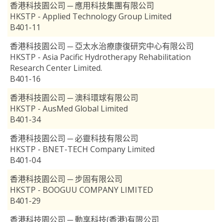
香港科技園公司 ─ 應用科技集團有限公司
HKSTP - Applied Technology Group Limited
B401-11
香港科技園公司 ─ 亞太水治療康復研究中心有限公司
HKSTP - Asia Pacific Hydrotherapy Rehabilitation
Research Center Limited.
B401-16
香港科技園公司 ─ 澳科環球有限公司
HKSTP - AusMed Global Limited
B401-34
香港科技園公司 ─ 必靈科技有限公司
HKSTP - BNET-TECH Company Limited
B401-04
香港科技園公司 ─ 步固有限公司
HKSTP - BOOGUU COMPANY LIMITED
B401-29
香港科技園公司 ─ 動享科技(香港)有限公司