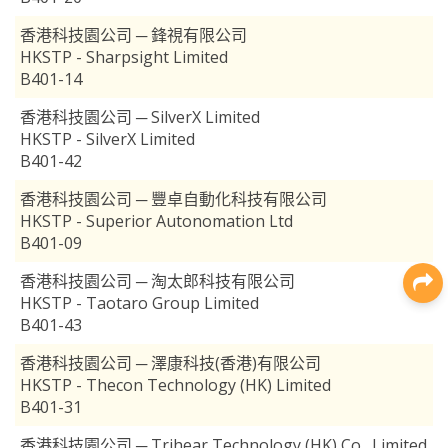
香港科技園公司 ─ 鋒視有限公司
HKSTP - Sharpsight Limited
B401-14
香港科技園公司 ─ SilverX Limited
HKSTP - SilverX Limited
B401-42
香港科技園公司 ─ 豐卓自動化科技有限公司
HKSTP - Superior Autonomation Ltd
B401-09
香港科技園公司 ─ 淘太郎科技有限公司
HKSTP - Taotaro Group Limited
B401-43
香港科技園公司 ─ 澤康科技(香港)有限公司
HKSTP - Thecon Technology (HK) Limited
B401-31
香港科技園公司 ─ Trihear Technology (HK) Co., Limited