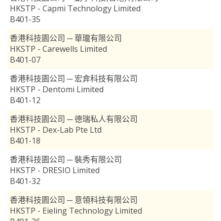
HKSTP - Capmi Technology Limited
B401-35
香港科技園公司 ─ 華瓏有限公司
HKSTP - Carewells Limited
B401-07
香港科技園公司 ─ 宏弇科技有限公司
HKSTP - Dentomi Limited
B401-12
香港科技園公司 ─ 德瑞私人有限公司
HKSTP - Dex-Lab Pte Ltd
B401-18
香港科技園公司 ─ 裝秀有限公司
HKSTP - DRESIO Limited
B401-32
香港科技園公司 ─ 意領科技有限公司
HKSTP - Eieling Technology Limited