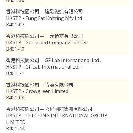
B401-36
香港科技園公司 ─ 逢發織造有限公司
HKSTP - Fung Fat Knitting Mfy Ltd
B401-02
香港科技園公司 ─ 一元精靈有限公司
HKSTP - Genieland Company Limited
B401-40
香港科技園公司 ─ GF Lab International Ltd .
HKSTP - GF Lab International Ltd .
B401-21
香港科技園公司 ─ 青萌有限公司
HKSTP - Growgreen Limited
B401-08
香港科技園公司 ─ 喜程國際集團有限公司
HKSTP - HEI CHING INTERNATIONAL GROUP
LIMITED
B401-44