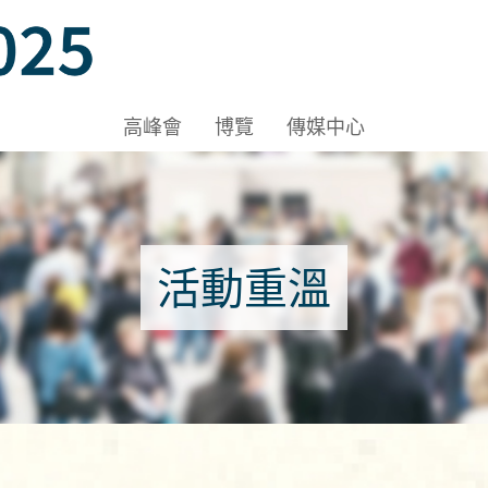
高峰會
博覽
傳媒中心
活動重溫