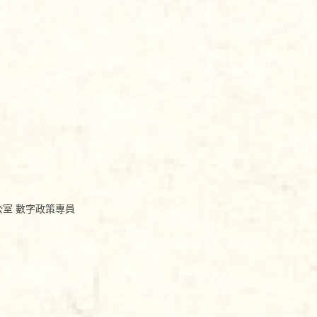
公室 數字政策專員