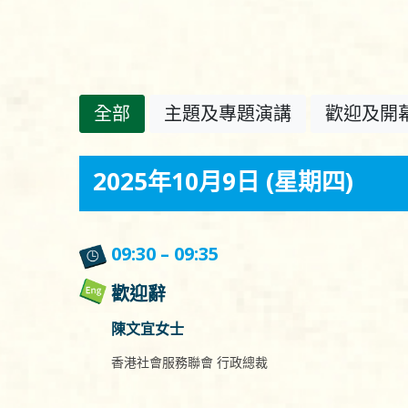
全部
主題及專題演講
歡迎及開
2025年10月9日 (星期四)
09:30 – 09:35
歡迎辭
陳文宜女士
香港社會服務聯會 行政總裁