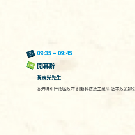
09:35 – 09:45
開幕辭
黃志光先生
香港特別行政區政府 創新科技及工業局 數字政策辦