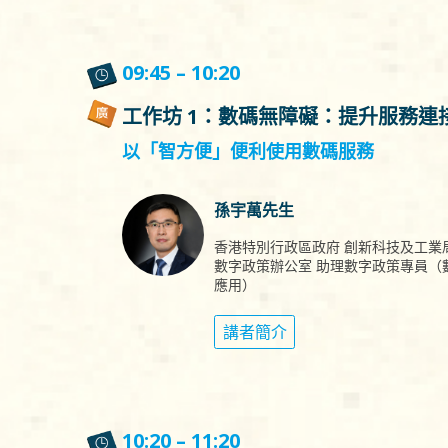
09:45 – 10:20
工作坊 1：數碼無障礙：提升服務連
以「智方便」便利使用數碼服務
孫宇萬先生
香港特別行政區政府 創新科技及工業
數字政策辦公室 助理數字政策專員（
應用）
講者簡介
10:20 – 11:20