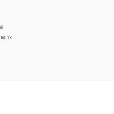
室
ies.hk