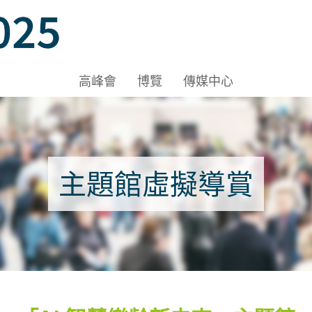
高峰會
博覽
傳媒中心
主題館虛擬導賞